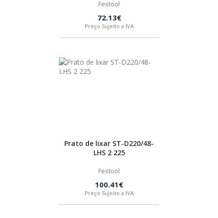
Festool
72.13€
Preço Sujeito a IVA
Prato de lixar ST-D220/48-
LHS 2 225
Festool
100.41€
Preço Sujeito a IVA