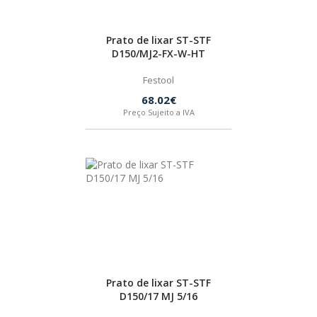
Prato de lixar ST-STF
D150/MJ2-FX-W-HT
Festool
68.02€
Preço Sujeito a IVA
Prato de lixar ST-STF
D150/17 MJ 5/16