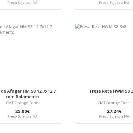
Preço Sujeito a IVA
Preço Sujeito a IVA
 de Afagar HM S8 12.7x12.7
Fresa Reta HWM S8 
com Rolamento
CMT Orange Tools
CMT Orange Tools
25.00€
27.24€
Preço Sujeito a IVA
Preço Sujeito a IVA