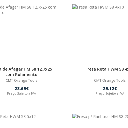
a de Afagar HM S8 12.7x25
Fresa Reta HWM S8 4
com Rolamento
CMT Orange Tools
CMT Orange Tools
28.69€
29.12€
Preço Sujeito a IVA
Preço Sujeito a IVA