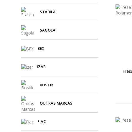
STABILA
SAGOLA
BEX
IZAR
Fres
BOSTIK
OUTRAS MARCAS
FIAC