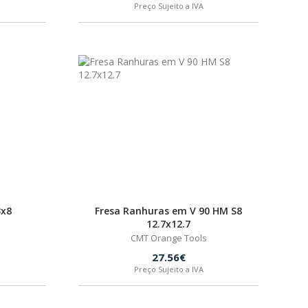
Preço Sujeito a IVA
3x8
Fresa Ranhuras em V 90 HM S8
12.7x12.7
CMT Orange Tools
27.56€
Preço Sujeito a IVA