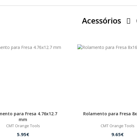
Acessórios
mento para Fresa 4.76x12.7
Rolamento para Fresa 8
mm
CMT Orange Tools
CMT Orange Tools
5.95€
9.65€