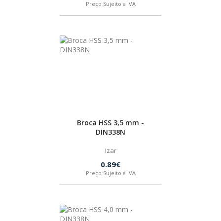
Preço Sujeito a IVA
Broca HSS 3,5 mm -
DIN338N
Izar
0.89€
Preço Sujeito a IVA