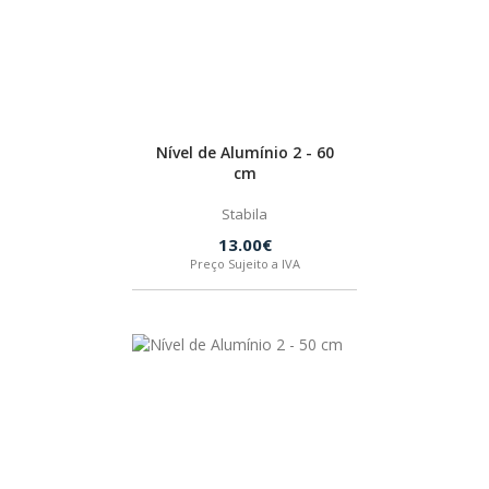
Nível de Alumínio 2 - 60
cm
Stabila
13.00€
Preço Sujeito a IVA