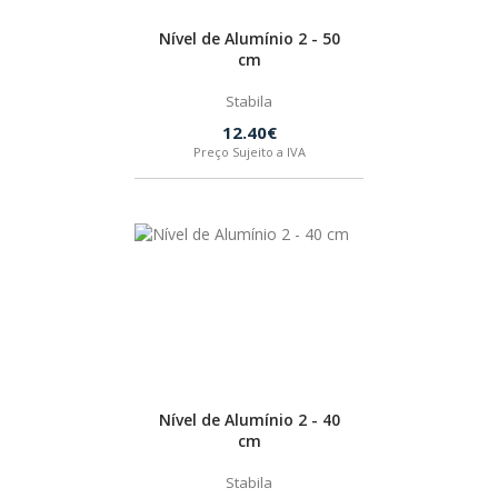
Nível de Alumínio 2 - 50
cm
Stabila
12.40€
Preço Sujeito a IVA
Nível de Alumínio 2 - 40
cm
Stabila