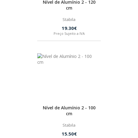
Nível de Alumínio 2 - 120
cm
Stabila
19.30€
Preço Sujeito a IVA
Nível de Alumínio 2 - 100
cm
Stabila
15.50€