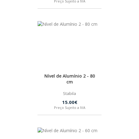
Preço Sujeito a IVA
Nível de Alumínio 2 - 80
cm
Stabila
15.00€
Preço Sujeito a IVA