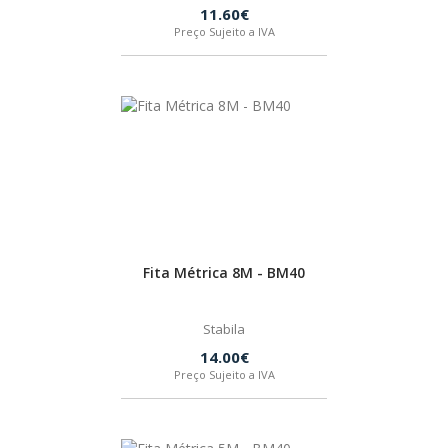
11.60€
Preço Sujeito a IVA
Fita Métrica 8M - BM40
Stabila
14.00€
Preço Sujeito a IVA