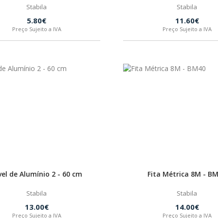
Stabila
Stabila
5.80€
11.60€
Preço Sujeito a IVA
Preço Sujeito a IVA
vel de Alumínio 2 - 60 cm
Fita Métrica 8M - B
Stabila
Stabila
13.00€
14.00€
Preço Sujeito a IVA
Preço Sujeito a IVA