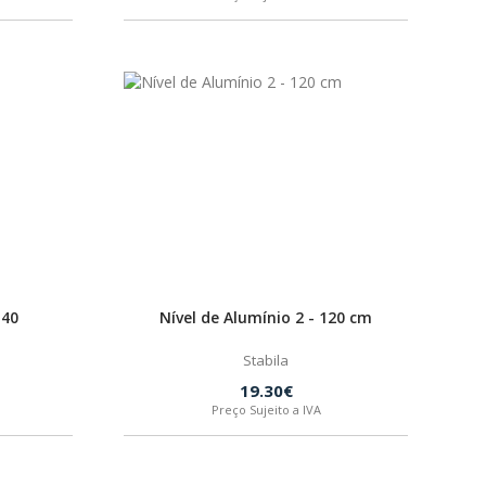
M40
Nível de Alumínio 2 - 120 cm
Stabila
19.30€
Preço Sujeito a IVA