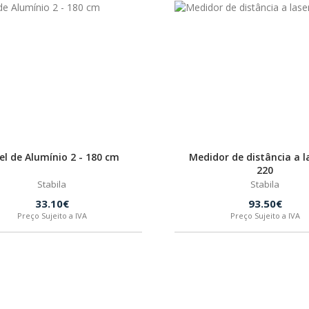
el de Alumínio 2 - 180 cm
Medidor de distância a l
220
Stabila
Stabila
33.10€
93.50€
Preço Sujeito a IVA
Preço Sujeito a IVA