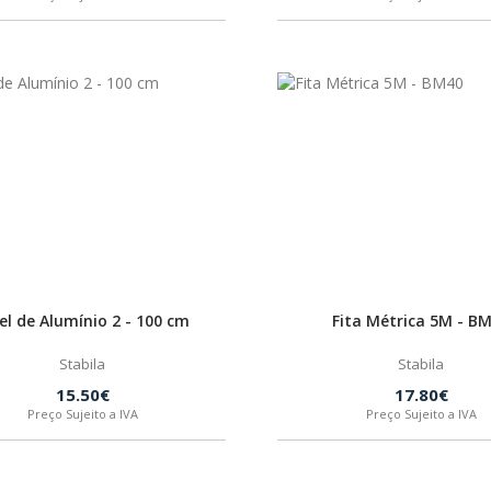
el de Alumínio 2 - 100 cm
Fita Métrica 5M - B
Stabila
Stabila
15.50€
17.80€
Preço Sujeito a IVA
Preço Sujeito a IVA