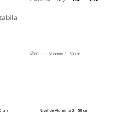
tabila
40 cm
Nível de Alumínio 2 - 50 cm