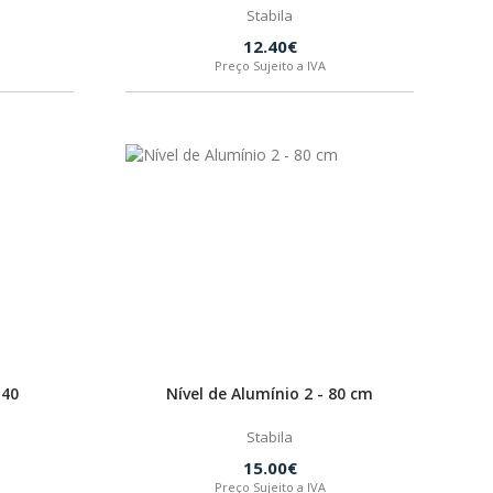
Stabila
12.40€
Preço Sujeito a IVA
M40
Nível de Alumínio 2 - 80 cm
Stabila
15.00€
Preço Sujeito a IVA