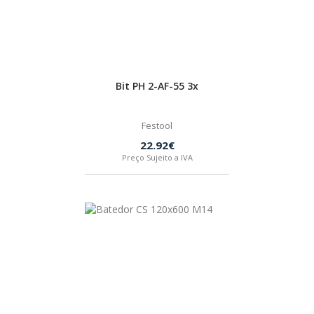
Bit PH 2-AF-55 3x
Festool
22.92€
Preço Sujeito a IVA