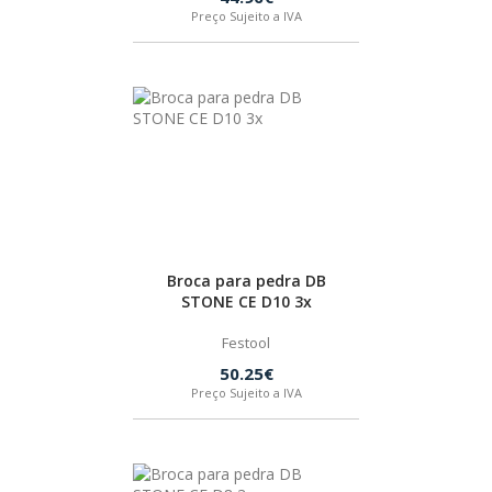
Preço Sujeito a IVA
Broca para pedra DB
STONE CE D10 3x
Festool
50.25€
Preço Sujeito a IVA