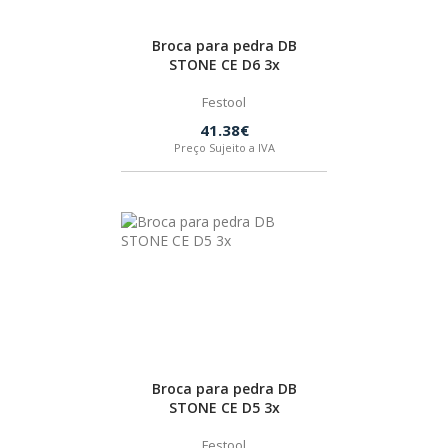
Broca para pedra DB
STONE CE D6 3x
Festool
41.38€
Preço Sujeito a IVA
Broca para pedra DB
STONE CE D5 3x
Festool