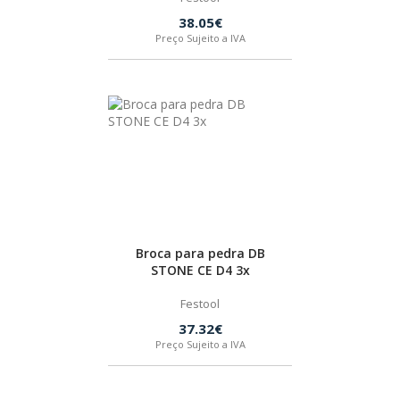
38.05€
Preço Sujeito a IVA
Broca para pedra DB
STONE CE D4 3x
Festool
37.32€
Preço Sujeito a IVA