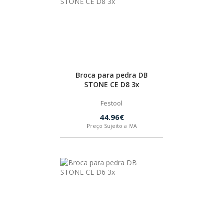
Broca para pedra DB
STONE CE D8 3x
Festool
44.96€
Preço Sujeito a IVA