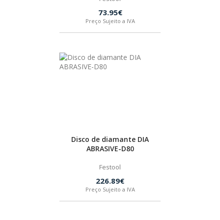
73.95€
Preço Sujeito a IVA
Disco de diamante DIA
ABRASIVE-D80
Festool
226.89€
Preço Sujeito a IVA