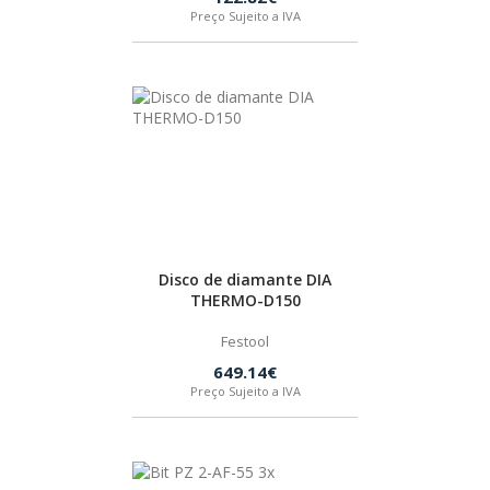
Preço Sujeito a IVA
Disco de diamante DIA
THERMO-D150
Festool
649.14€
Preço Sujeito a IVA