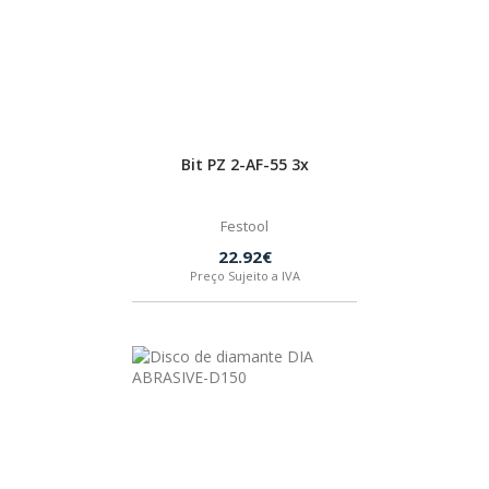
Bit PZ 2-AF-55 3x
Festool
22.92€
Preço Sujeito a IVA