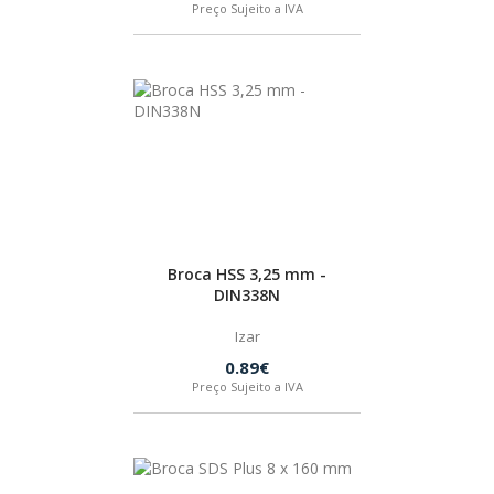
Preço Sujeito a IVA
Broca HSS 3,25 mm -
DIN338N
Izar
0.89€
Preço Sujeito a IVA