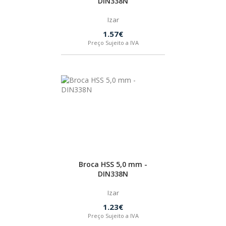
DIN338N
Izar
1.57€
Preço Sujeito a IVA
Broca HSS 5,0 mm -
DIN338N
Izar
1.23€
Preço Sujeito a IVA