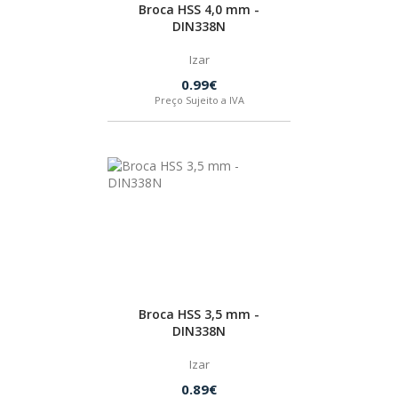
Broca HSS 4,0 mm -
DIN338N
Izar
0.99€
Preço Sujeito a IVA
Broca HSS 3,5 mm -
DIN338N
Izar
0.89€