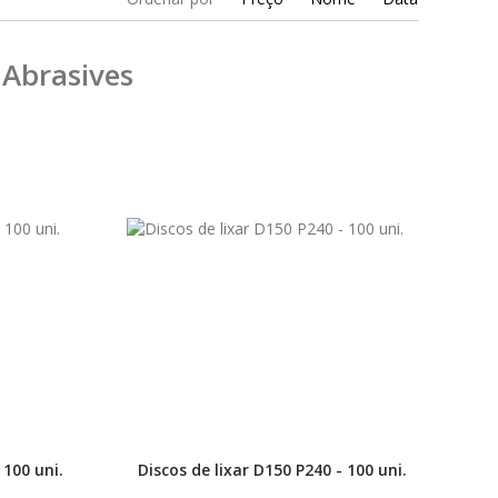
 Abrasives
 100 uni.
Discos de lixar D150 P240 - 100 uni.