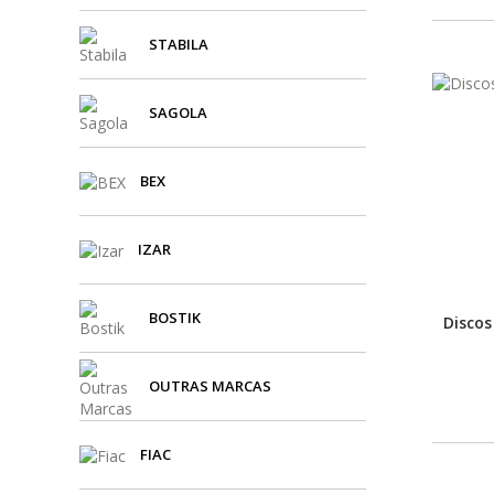
STABILA
SAGOLA
BEX
IZAR
BOSTIK
Discos
OUTRAS MARCAS
FIAC