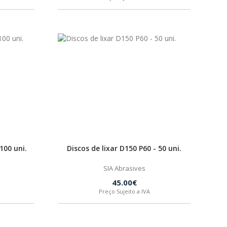
100 uni.
Discos de lixar D150 P60 - 50 uni.
SIA Abrasives
45.00€
Preço Sujeito a IVA