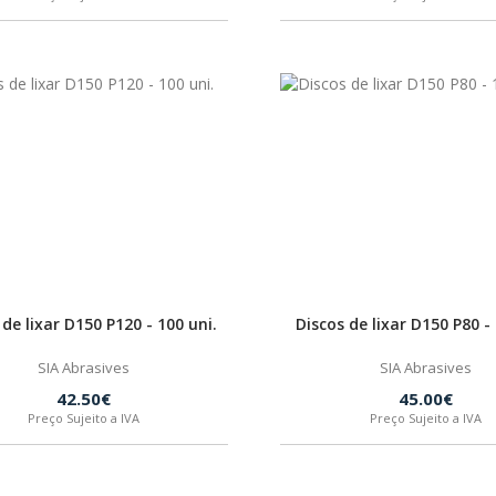
 de lixar D150 P120 - 100 uni.
Discos de lixar D150 P80 - 
SIA Abrasives
SIA Abrasives
42.50€
45.00€
Preço Sujeito a IVA
Preço Sujeito a IVA