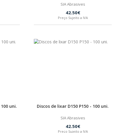
SIA Abrasives
42.50€
Preço Sujeito a IVA
 100 uni.
Discos de lixar D150 P150 - 100 uni.
SIA Abrasives
42.50€
Preço Sujeito a IVA