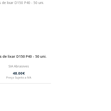
s de lixar D150 P40 - 50 uni.
SIA Abrasives
48.00€
Preço Sujeito a IVA