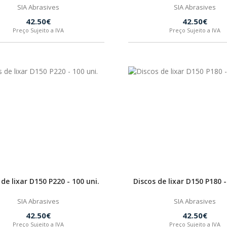
SIA Abrasives
SIA Abrasives
42.50€
42.50€
Preço Sujeito a IVA
Preço Sujeito a IVA
 de lixar D150 P220 - 100 uni.
Discos de lixar D150 P180 -
SIA Abrasives
SIA Abrasives
42.50€
42.50€
Preço Sujeito a IVA
Preço Sujeito a IVA