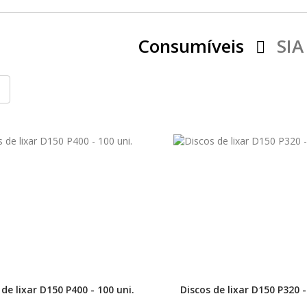
Consumíveis
SIA
 de lixar D150 P400 - 100 uni.
Discos de lixar D150 P320 -