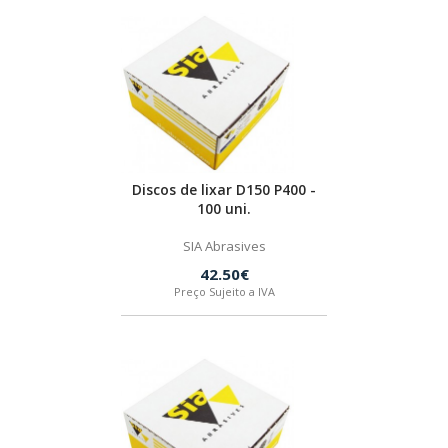
Discos de lixar D150 P400 -
100 uni.
SIA Abrasives
42.50€
Preço Sujeito a IVA