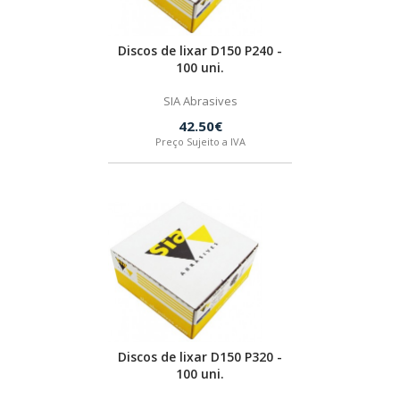
Discos de lixar D150 P240 -
100 uni.
SIA Abrasives
42.50€
Preço Sujeito a IVA
Discos de lixar D150 P320 -
100 uni.