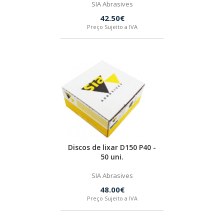
SIA Abrasives
42.50€
Preço Sujeito a IVA
Discos de lixar D150 P40 -
50 uni.
SIA Abrasives
48.00€
Preço Sujeito a IVA