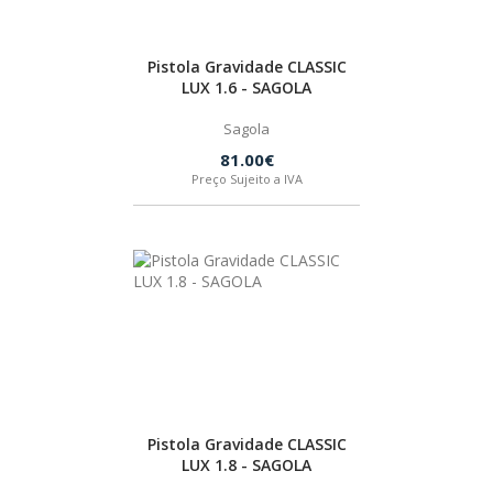
SPAX
Pistola Gravidade CLASSIC
LORCOL
LUX 1.6 - SAGOLA
Sagola
BRENNENSTUHL
81.00€
Preço Sujeito a IVA
KREG
NAREX
Pistola Gravidade CLASSIC
LUX 1.8 - SAGOLA