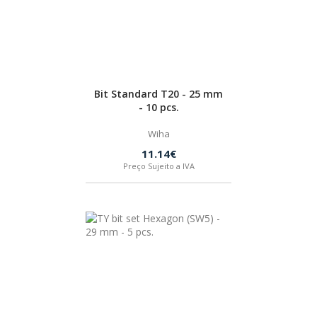
Bit Standard T20 - 25 mm
- 10 pcs.
Wiha
11.14€
Preço Sujeito a IVA