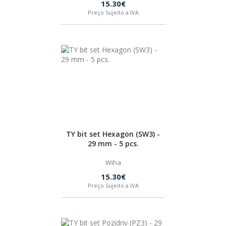
15.30€
Preço Sujeito a IVA
TY bit set Hexagon (SW3) -
29 mm - 5 pcs.
Wiha
15.30€
Preço Sujeito a IVA