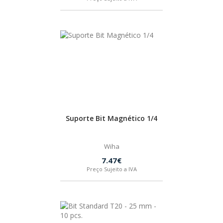
Suporte Bit Magnético 1/4
Wiha
7.47€
Preço Sujeito a IVA