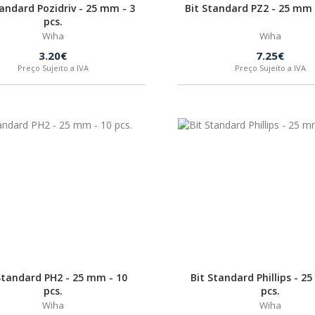
tandard Pozidriv - 25 mm - 3
Bit Standard PZ2 - 25 mm 
pcs.
Wiha
Wiha
3.20€
7.25€
Preço Sujeito a IVA
Preço Sujeito a IVA
Standard PH2 - 25 mm - 10
Bit Standard Phillips - 2
pcs.
pcs.
Wiha
Wiha