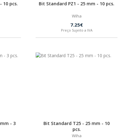
- 10 pcs.
Bit Standard PZ1 - 25 mm - 10 pcs.
Wiha
7.25€
Preço Sujeito a IVA
5 mm - 3
Bit Standard T25 - 25 mm - 10
pcs.
Wiha