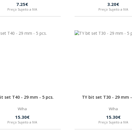
7.25€
3.20€
Preço Sujeito a IVA
Preço Sujeito a IVA
it set T40 - 29 mm - 5 pcs.
TY bit set T30 - 29 mm -
Wiha
Wiha
15.30€
15.30€
Preço Sujeito a IVA
Preço Sujeito a IVA