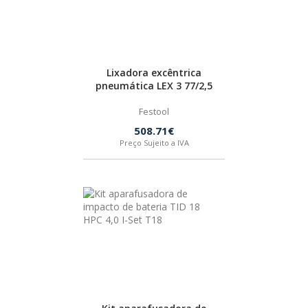
Lixadora excêntrica
pneumática LEX 3 77/2,5
Festool
508.71€
Preço Sujeito a IVA