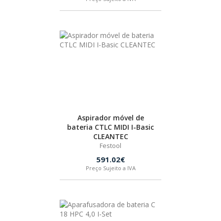
Aspirador móvel de
bateria CTLC MIDI I-Basic
CLEANTEC
Festool
591.02€
Preço Sujeito a IVA