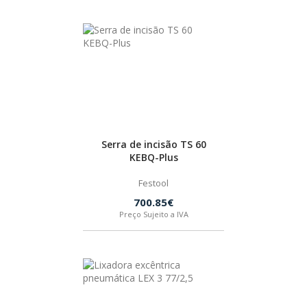
Serra de incisão TS 60
KEBQ-Plus
Festool
700.85€
Preço Sujeito a IVA