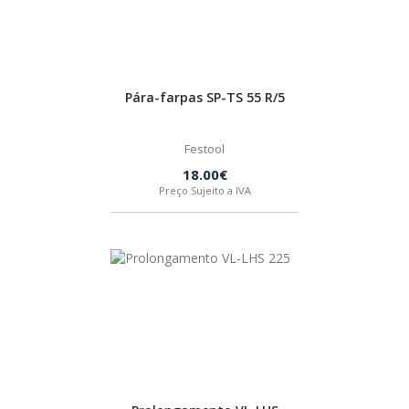
Pára-farpas SP-TS 55 R/5
Festool
18.00€
Preço Sujeito a IVA