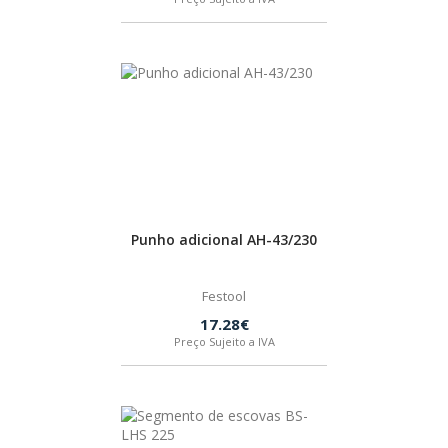
Punho adicional AH-43/230
Festool
17.28€
Preço Sujeito a IVA