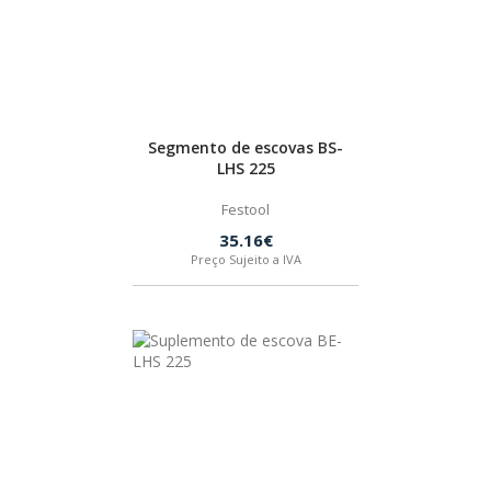
Segmento de escovas BS-
LHS 225
Festool
35.16€
Preço Sujeito a IVA