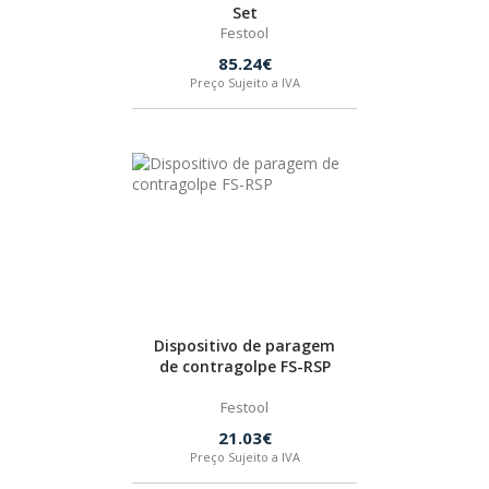
Set
Festool
85.24€
Preço Sujeito a IVA
Dispositivo de paragem
de contragolpe FS-RSP
Festool
21.03€
Preço Sujeito a IVA