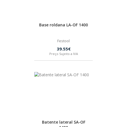
Base roldana LA-OF 1400
Festool
39.55€
Preço Sujeito a IVA
Batente lateral SA-OF