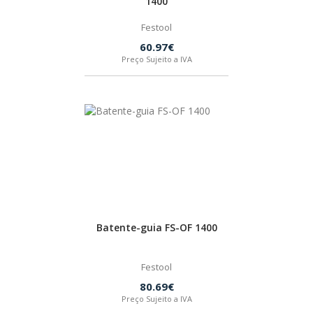
1400
Festool
60.97€
Preço Sujeito a IVA
Batente-guia FS-OF 1400
Festool
80.69€
Preço Sujeito a IVA