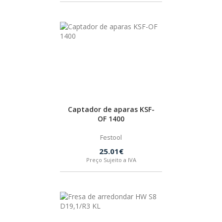
Captador de aparas KSF-
OF 1400
Festool
25.01€
Preço Sujeito a IVA