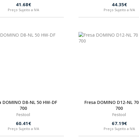
41.68€
44.35€
Preço Sujeito a IVA
Preço Sujeito a IVA
a DOMINO D8-NL 50 HW-DF
Fresa DOMINO D12-NL 7
700
700
Festool
Festool
60.41€
67.19€
Preço Sujeito a IVA
Preço Sujeito a IVA