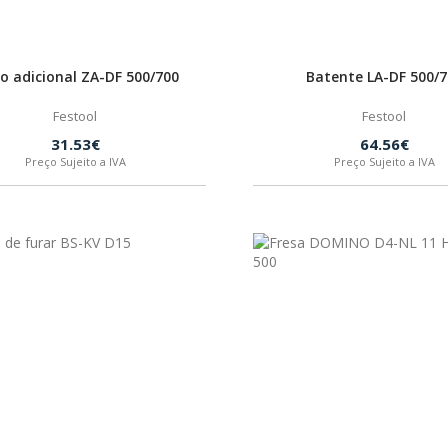
o adicional ZA-DF 500/700
Batente LA-DF 500/7
Festool
Festool
31.53€
64.56€
Preço Sujeito a IVA
Preço Sujeito a IVA