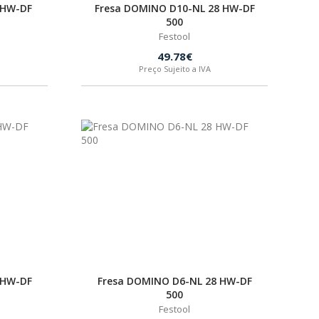
 HW-DF
Fresa DOMINO D10-NL 28 HW-DF
500
Festool
49.78€
Preço Sujeito a IVA
 HW-DF
Fresa DOMINO D6-NL 28 HW-DF
500
Festool