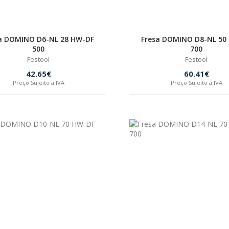
a DOMINO D6-NL 28 HW-DF
Fresa DOMINO D8-NL 50
500
700
Festool
Festool
42.65€
60.41€
Preço Sujeito a IVA
Preço Sujeito a IVA