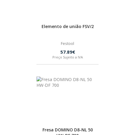
Elemento de união FSV/2
Festool
57.89€
Preço Sujeito a IVA
Fresa DOMINO D8-NL 50