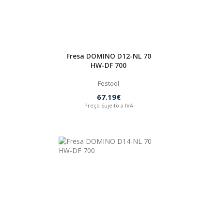
Fresa DOMINO D12-NL 70
HW-DF 700
Festool
67.19€
Preço Sujeito a IVA