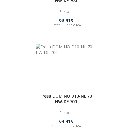
HW-DF 700
Festool
60.41€
Preço Sujeito a IVA
Fresa DOMINO D10-NL 70
HW-DF 700
Festool
64.41€
Preço Sujeito a IVA