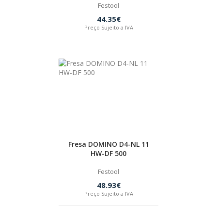
Festool
44.35€
Preço Sujeito a IVA
Fresa DOMINO D4-NL 11
HW-DF 500
Festool
48.93€
Preço Sujeito a IVA