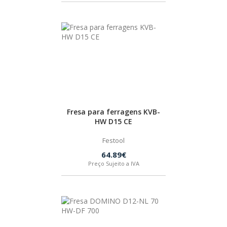
Fresa para ferragens KVB-
HW D15 CE
Festool
64.89€
Preço Sujeito a IVA