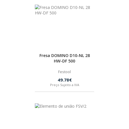
Fresa DOMINO D10-NL 28
HW-DF 500
Festool
49.78€
Preço Sujeito a IVA