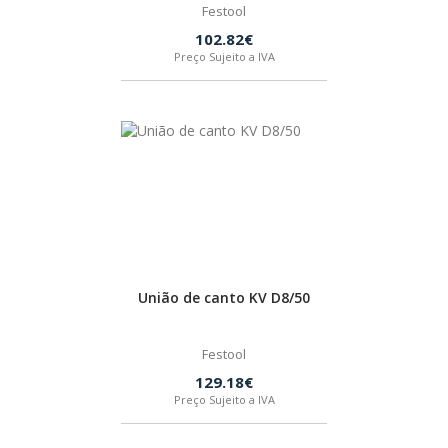
Festool
102.82€
Preço Sujeito a IVA
União de canto KV D8/50
Festool
129.18€
Preço Sujeito a IVA