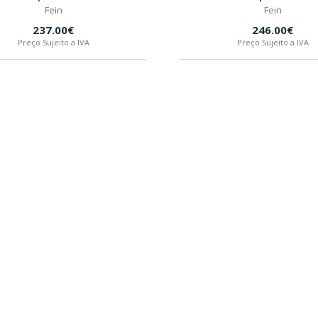
Fein
Fein
237.00€
246.00€
Preço Sujeito a IVA
Preço Sujeito a IVA