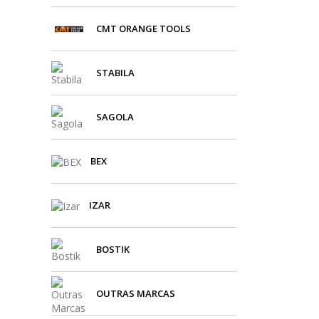
CMT ORANGE TOOLS
STABILA
SAGOLA
BEX
IZAR
BOSTIK
OUTRAS MARCAS