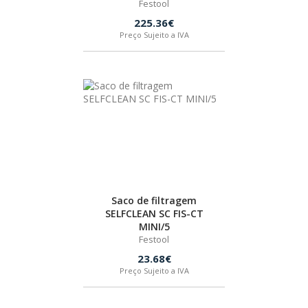
Festool
225.36€
Preço Sujeito a IVA
Saco de filtragem
SELFCLEAN SC FIS-CT
MINI/5
Festool
23.68€
Preço Sujeito a IVA