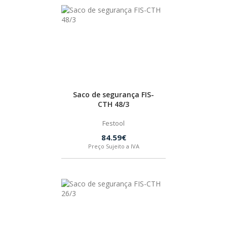
Saco de segurança FIS-
CTH 48/3
Festool
84.59€
Preço Sujeito a IVA