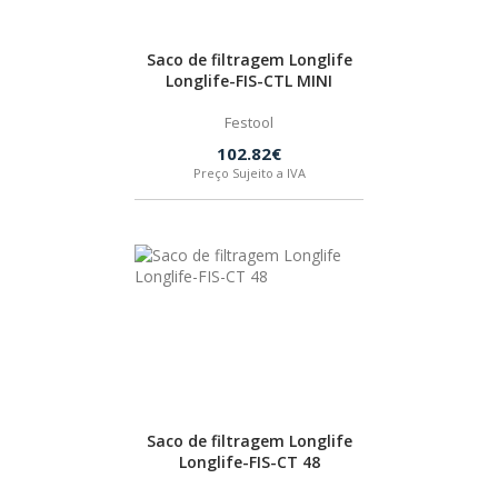
Saco de filtragem Longlife
Longlife-FIS-CTL MINI
Festool
102.82€
Preço Sujeito a IVA
Saco de filtragem Longlife
Longlife-FIS-CT 48