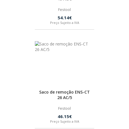
Festool
54.14€
Preço Sujeito a IVA
Saco de remoção ENS-CT
26 AC/5
Festool
46.15€
Preço Sujeito a IVA