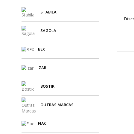
STABILA
Disc
SAGOLA
BEX
IZAR
BOSTIK
OUTRAS MARCAS
FIAC