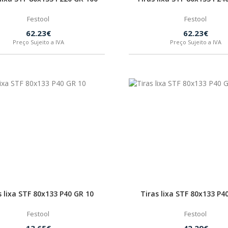
Festool
Festool
62.23€
62.23€
Preço Sujeito a IVA
Preço Sujeito a IVA
s lixa STF 80x133 P40 GR 10
Tiras lixa STF 80x133 P4
Festool
Festool