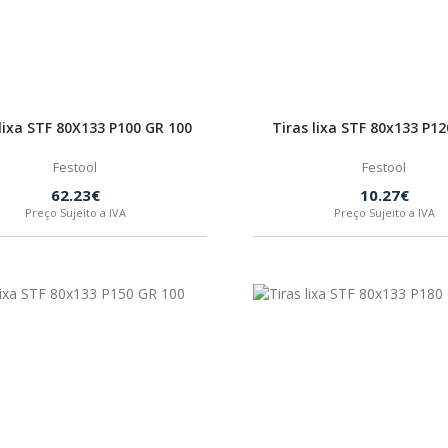
 lixa STF 80X133 P100 GR 100
Tiras lixa STF 80x133 P12
Festool
Festool
62.23€
10.27€
Preço Sujeito a IVA
Preço Sujeito a IVA