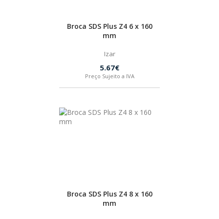
Broca SDS Plus Z4 6 x 160
mm
Izar
5.67€
Preço Sujeito a IVA
Broca SDS Plus Z4 8 x 160
mm