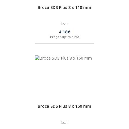
Broca SDS Plus 8 x 110 mm
Izar
4.18€
Preço Sujeito a IVA
Broca SDS Plus 8 x 160 mm
Izar