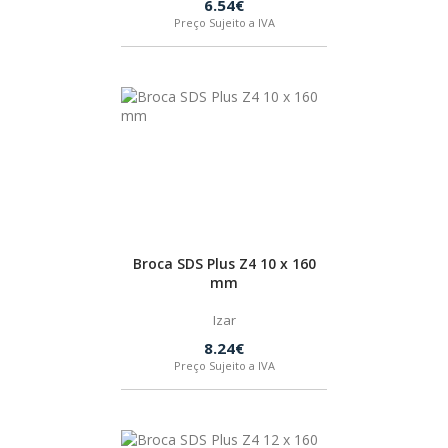
6.54€
Preço Sujeito a IVA
Broca SDS Plus Z4 10 x 160
mm
Izar
8.24€
Preço Sujeito a IVA