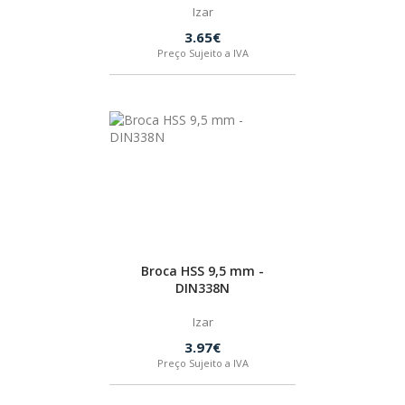
Izar
3.65€
Preço Sujeito a IVA
Broca HSS 9,5 mm -
DIN338N
Izar
3.97€
Preço Sujeito a IVA