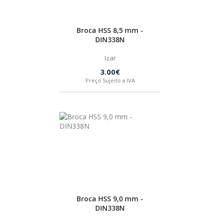
Broca HSS 8,5 mm -
DIN338N
Izar
3.00€
Preço Sujeito a IVA
Broca HSS 9,0 mm -
DIN338N