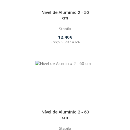
Nível de Alumínio 2 - 50
cm
Stabila
12.40€
Preço Sujeito a IVA
Nível de Alumínio 2 - 60
cm
Stabila