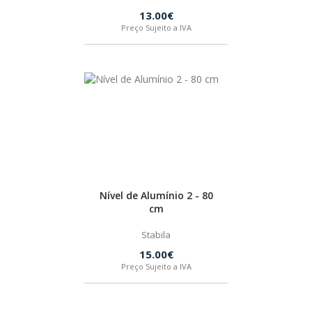
13.00€
Preço Sujeito a IVA
Nível de Alumínio 2 - 80
cm
Stabila
15.00€
Preço Sujeito a IVA