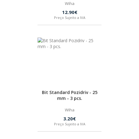
Wiha
12.90€
Preço Sujeito a IVA
Bit Standard Pozidriv - 25
mm - 3 pcs.
Wiha
3.20€
Preço Sujeito a IVA