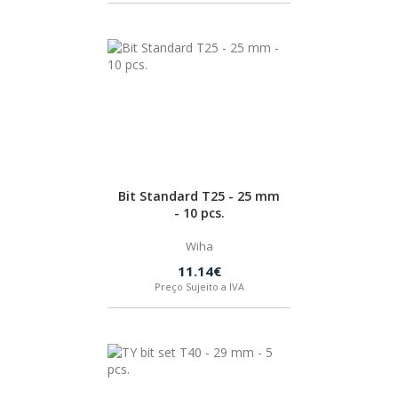
Bit Standard T25 - 25 mm
- 10 pcs.
Wiha
11.14€
Preço Sujeito a IVA