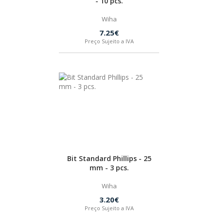
- 10 pcs.
Wiha
7.25€
Preço Sujeito a IVA
Bit Standard Phillips - 25
mm - 3 pcs.
Wiha
3.20€
Preço Sujeito a IVA