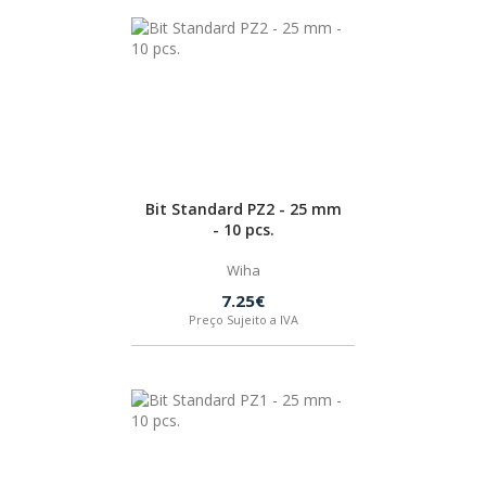
Bit Standard PZ2 - 25 mm
- 10 pcs.
Wiha
7.25€
Preço Sujeito a IVA