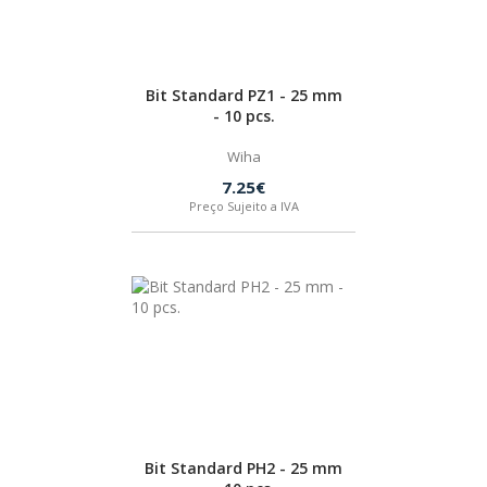
Bit Standard PZ1 - 25 mm
- 10 pcs.
Wiha
7.25€
Preço Sujeito a IVA
Bit Standard PH2 - 25 mm