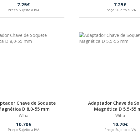
7.25€
7.25€
Preço Sujeito a IVA
Preço Sujeito a IVA
ptador Chave de Soquete
Adaptador Chave de So
agnética D 8,0-55 mm
Magnética D 5,5-55
Wiha
Wiha
10.70€
10.70€
Preço Sujeito a IVA
Preço Sujeito a IVA