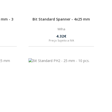
5 mm - 3
Bit Standard Spanner - 4x25 mm
Wiha
4.32€
Preço Sujeito a IVA