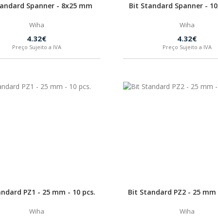
tandard Spanner - 8x25 mm
Bit Standard Spanner - 
Wiha
Wiha
4.32€
4.32€
Preço Sujeito a IVA
Preço Sujeito a IVA
andard PZ1 - 25 mm - 10 pcs.
Bit Standard PZ2 - 25 mm 
Wiha
Wiha