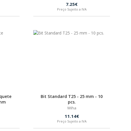
7.25€
Preço Sujeito a IVA
quete
Bit Standard T25 - 25 mm - 10
 mm
pcs.
Wiha
11.14€
Preço Sujeito a IVA