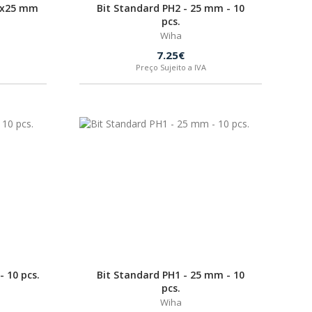
10x25 mm
Bit Standard PH2 - 25 mm - 10
pcs.
Wiha
7.25€
Preço Sujeito a IVA
- 10 pcs.
Bit Standard PH1 - 25 mm - 10
pcs.
Wiha