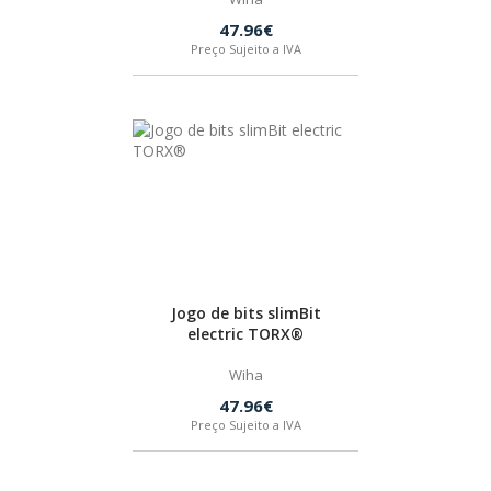
47.96€
Preço Sujeito a IVA
Jogo de bits slimBit
electric TORX®
Wiha
47.96€
Preço Sujeito a IVA