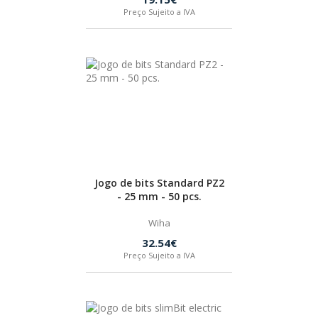
Preço Sujeito a IVA
Jogo de bits Standard PZ2
- 25 mm - 50 pcs.
Wiha
32.54€
Preço Sujeito a IVA