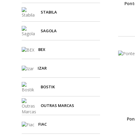
Pont
STABILA
SAGOLA
BEX
IZAR
BOSTIK
OUTRAS MARCAS
Pon
FIAC