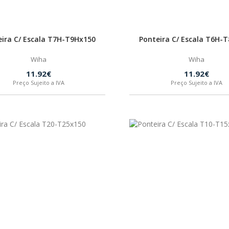
eira C/ Escala T7H-T9Hx150
Ponteira C/ Escala T6H-
Wiha
Wiha
11.92€
11.92€
Preço Sujeito a IVA
Preço Sujeito a IVA