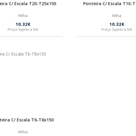
eira C/ Escala T20-T25x150
Ponteira C/ Escala T10-
Wiha
Wiha
10.32€
10.32€
Preço Sujeito a IVA
Preço Sujeito a IVA
teira C/ Escala T6-T8x150
Wiha