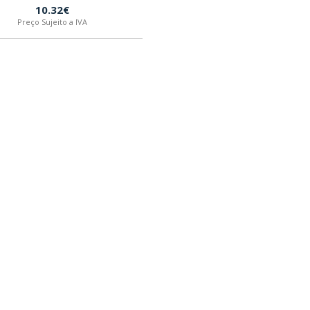
10.32€
Preço Sujeito a IVA