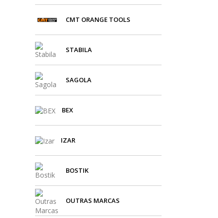
CMT ORANGE TOOLS
STABILA
SAGOLA
BEX
IZAR
BOSTIK
OUTRAS MARCAS