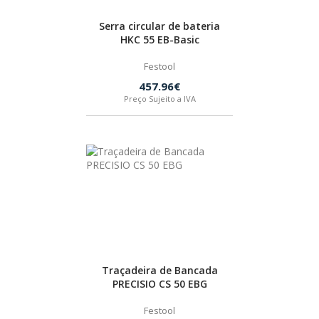
Serra circular de bateria
HKC 55 EB-Basic
Festool
457.96€
Preço Sujeito a IVA
Traçadeira de Bancada
PRECISIO CS 50 EBG
Festool