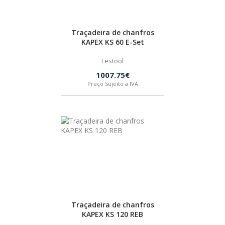
Traçadeira de chanfros
KAPEX KS 60 E-Set
Festool
1007.75€
Preço Sujeito a IVA
Traçadeira de chanfros
KAPEX KS 120 REB