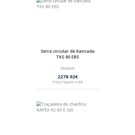
Serra circular de bancada
TKS 80 EBS
Festool
2278.92€
Preço Sujeito a IVA