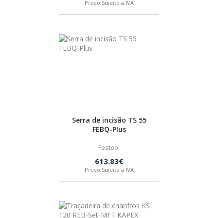
Preço Sujeito a IVA
Serra de incisão TS 55
FEBQ-Plus
Festool
613.83€
Preço Sujeito a IVA