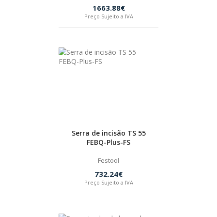
1663.88€
Preço Sujeito a IVA
Serra de incisão TS 55
FEBQ-Plus-FS
Festool
732.24€
Preço Sujeito a IVA