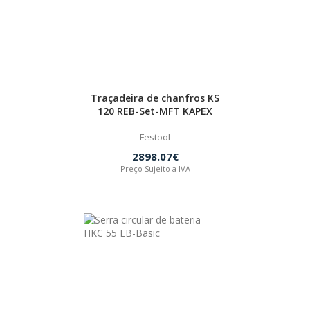
Traçadeira de chanfros KS
120 REB-Set-MFT KAPEX
Festool
2898.07€
Preço Sujeito a IVA