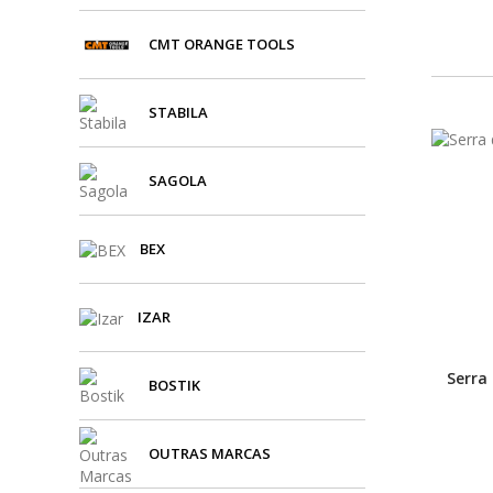
CMT ORANGE TOOLS
STABILA
SAGOLA
BEX
IZAR
Serra
BOSTIK
OUTRAS MARCAS