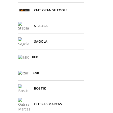
CMT ORANGE TOOLS
STABILA
SAGOLA
BEX
IZAR
BOSTIK
OUTRAS MARCAS