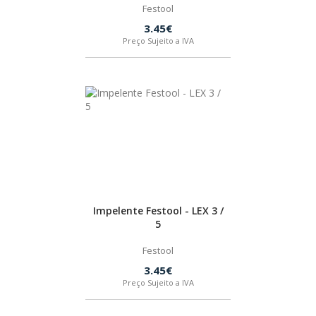
Festool
3.45€
Preço Sujeito a IVA
Impelente Festool - LEX 3 /
5
Festool
3.45€
Preço Sujeito a IVA