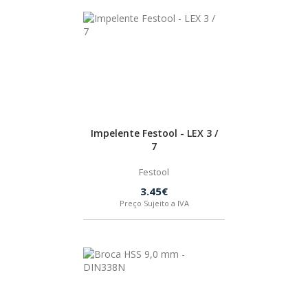
Impelente Festool - LEX 3 /
7
Festool
3.45€
Preço Sujeito a IVA