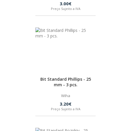
3.00€
Preço Sujeito a IVA
Bit Standard Phillips - 25
mm - 3 pcs.
Wiha
3.20€
Preço Sujeito a IVA