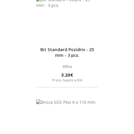
Bit Standard Pozidriv - 25
mm - 3 pcs.
Wiha
3.20€
Preço Sujeito a IVA