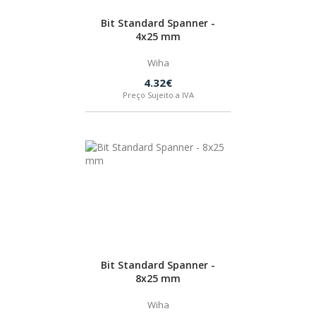
Bit Standard Spanner -
4x25 mm
Wiha
4.32€
Preço Sujeito a IVA
Bit Standard Spanner -
8x25 mm
Wiha