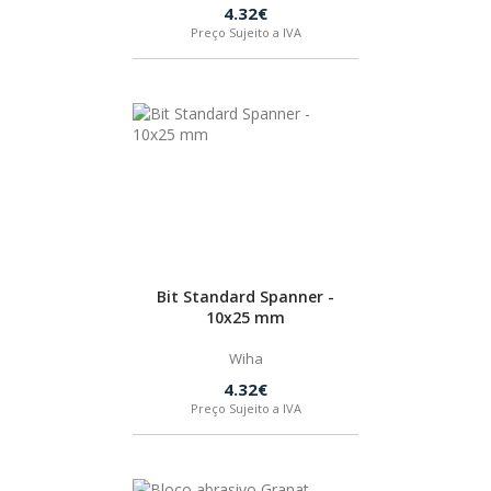
4.32€
Preço Sujeito a IVA
Bit Standard Spanner -
10x25 mm
Wiha
4.32€
Preço Sujeito a IVA