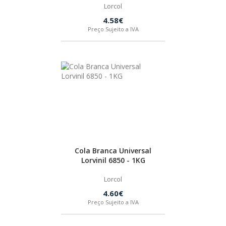
Lorcol
4.58€
Preço Sujeito a IVA
Cola Branca Universal
Lorvinil 6850 - 1KG
Lorcol
4.60€
Preço Sujeito a IVA