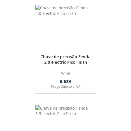
Chave de precisão Fenda
2,0 electric PicoFinish
Wiha
6.63€
Preço Sujeito a IVA