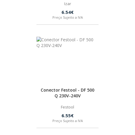
Izar
6.54€
Preço Sujeito a IVA
Conector Festool - DF 500
Q 230V-240V
Festool
6.55€
Preço Sujeito a IVA