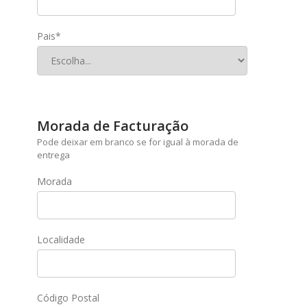
Pais*
Morada de Facturação
Pode deixar em branco se for igual à morada de
entrega
Morada
Localidade
Código Postal