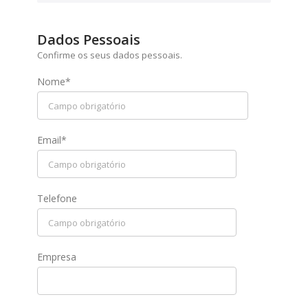
Dados Pessoais
Confirme os seus dados pessoais.
Nome*
Email*
Telefone
Empresa