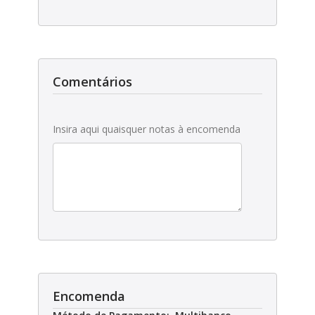
Comentários
Insira aqui quaisquer notas à encomenda
Encomenda