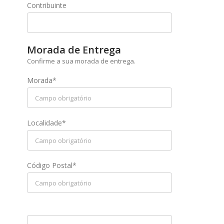
Contribuinte
Morada de Entrega
Confirme a sua morada de entrega.
Morada*
Localidade*
Código Postal*