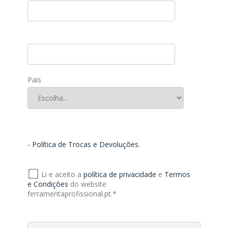
Pais
- Política de Trocas e Devoluções
.
Li e aceito a
política de privacidade
e
Termos
e Condições
do website
ferramentaprofissional.pt.*