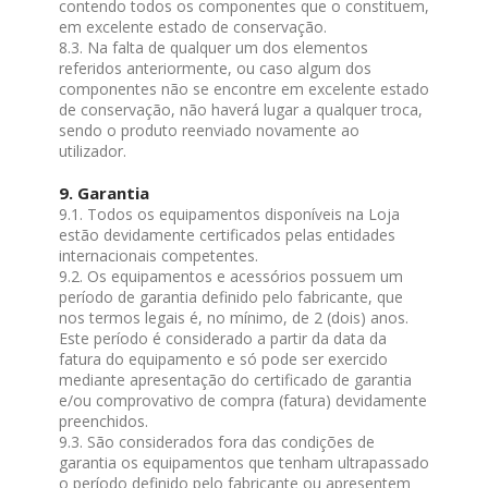
contendo todos os componentes que o constituem,
em excelente estado de conservação.
8.3. Na falta de qualquer um dos elementos
referidos anteriormente, ou caso algum dos
componentes não se encontre em excelente estado
de conservação, não haverá lugar a qualquer troca,
sendo o produto reenviado novamente ao
utilizador.
9. Garantia
9.1. Todos os equipamentos disponíveis na Loja
estão devidamente certificados pelas entidades
internacionais competentes.
9.2. Os equipamentos e acessórios possuem um
período de garantia definido pelo fabricante, que
nos termos legais é, no mínimo, de 2 (dois) anos.
Este período é considerado a partir da data da
fatura do equipamento e só pode ser exercido
mediante apresentação do certificado de garantia
e/ou comprovativo de compra (fatura) devidamente
preenchidos.
9.3. São considerados fora das condições de
garantia os equipamentos que tenham ultrapassado
o período definido pelo fabricante ou apresentem