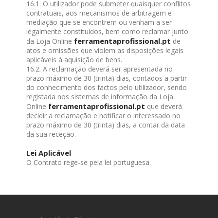
16.1. O utilizador pode submeter quaisquer conflitos
contratuais, aos mecanismos de arbitragem e
mediação que se encontrem ou venham a ser
legalmente constituídos, bem como reclamar junto
ferramentaprofissional.pt
da Loja Online
de
atos e omissões que violem as disposições legais
aplicáveis à aquisição de bens.
16.2. A reclamação deverá ser apresentada no
prazo máximo de 30 (trinta) dias, contados a partir
do conhecimento dos factos pelo utilizador, sendo
registada nos sistemas de informação da Loja
ferramentaprofissional.pt
Online
que deverá
decidir a reclamação e notificar o interessado no
prazo máximo de 30 (trinta) dias, a contar da data
da sua receção.
Lei Aplicável
O Contrato rege-se pela lei portuguesa.