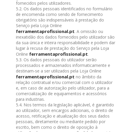
fornecidos pelos utilizadores.
5.2. Os dados pessoais identificados no formulário
de encomenda como sendo de fornecimento
obrigatório são indispensáveis à prestação do
Serviço pela Loja Online
ferramentaprofissional.pt
. A omissão ou
inexatidão dos dados fornecidos pelo utilizador são
da sua única e inteira responsabilidade e podem dar
lugar à recusa de prestação do Serviço pela Loja
ferramentaprofissional.pt
Online
.
5.3. Os dados pessoais do utilizador serão
processados e armazenados informaticamente e
destinam-se a ser utilizados pela Loja Online
ferramentaprofissional.pt
no âmbito da
relação contratual e/ou comercial com o utilizador
e, em caso de autorização pelo utilizador, para a
comercialização de equipamentos e acessórios
para industrias.
5.4. Nos termos da legislação aplicável, é garantido
ao utilizador, sem encargos adicionais, o direito de
acesso, retificação e atualização dos seus dados
pessoais, diretamente ou mediante pedido por
escrito, bem como o direito de oposição à