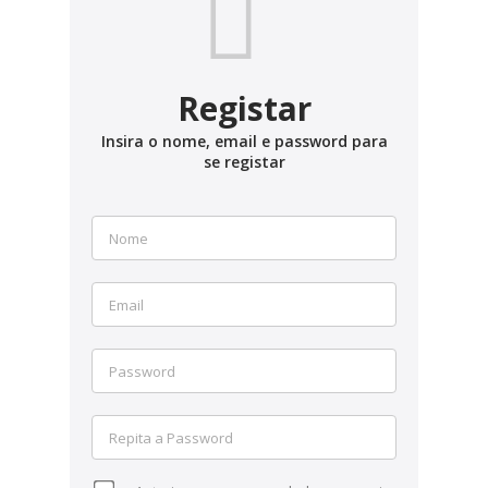
Registar
Insira o nome, email e password para
se registar