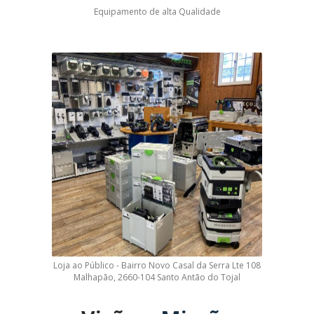
Equipamento de alta Qualidade
Loja ao Público - Bairro Novo Casal da Serra Lte 108
Malhapão, 2660-104 Santo Antão do Tojal