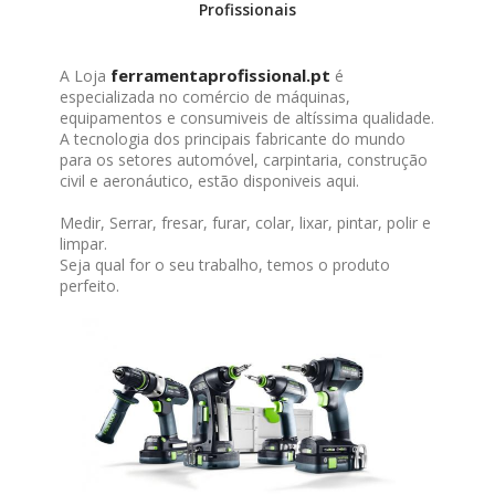
Profissionais
ferramentaprofissional.pt
A Loja
é
especializada no comércio de máquinas,
equipamentos e consumiveis de altíssima qualidade.
A tecnologia dos principais fabricante do mundo
para os setores automóvel, carpintaria, construção
civil e aeronáutico, estão disponiveis aqui.
Medir, Serrar, fresar, furar, colar, lixar, pintar, polir e
limpar.
Seja qual for o seu trabalho, temos o produto
perfeito.