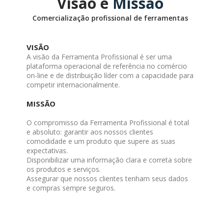
Visão e
Missão
Comercialização profissional de ferramentas
VISÃO
A visão da Ferramenta Profissional é ser uma
plataforma operacional de referência no comércio
on-line e de distribuição líder com a capacidade para
competir internacionalmente.
MISSÃO
O compromisso da Ferramenta Profissional é total
e absoluto: garantir aos nossos clientes
comodidade e um produto que supere as suas
expectativas.
Disponibilizar uma informação clara e correta sobre
os produtos e serviços.
Assegurar que nossos clientes tenham seus dados
e compras sempre seguros.