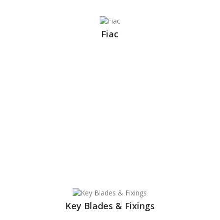
Fiac
Key Blades & Fixings