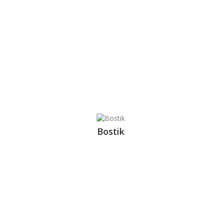
Bostik