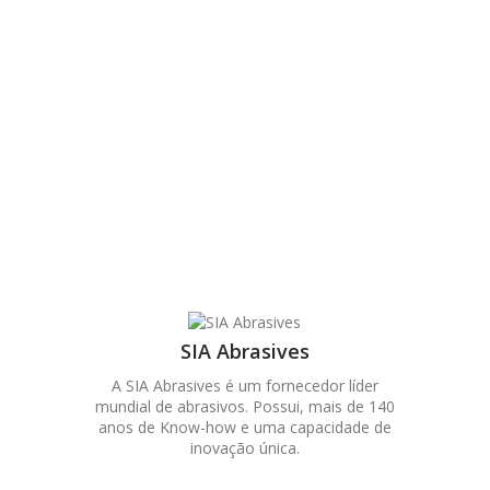
SIA Abrasives
A SIA Abrasives é um fornecedor líder
mundial de abrasivos. Possui, mais de 140
anos de Know-how e uma capacidade de
inovação única.