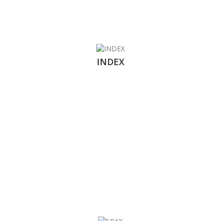
INDEX