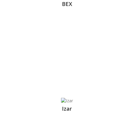
BEX
Izar