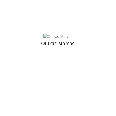
Outras Marcas