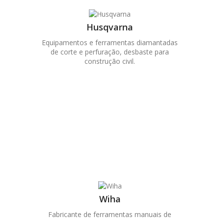
Husqvarna
Equipamentos e ferramentas diamantadas
de corte e perfuração, desbaste para
construção civil.
Wiha
Fabricante de ferramentas manuais de