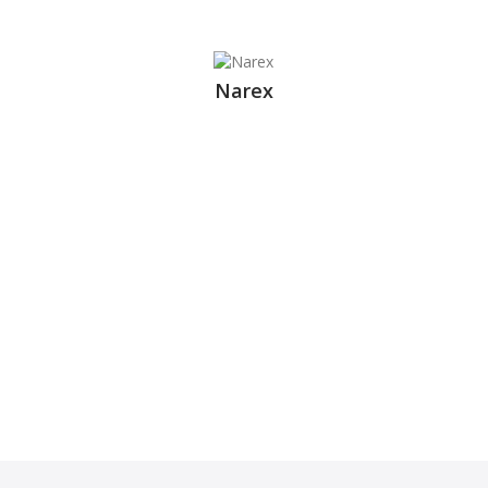
Narex