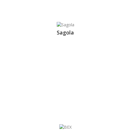
Sagola