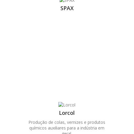
SPAX
Lorcol
Produção de colas, vernizes e produtos
químicos auxiliares para a indústria em
geral.