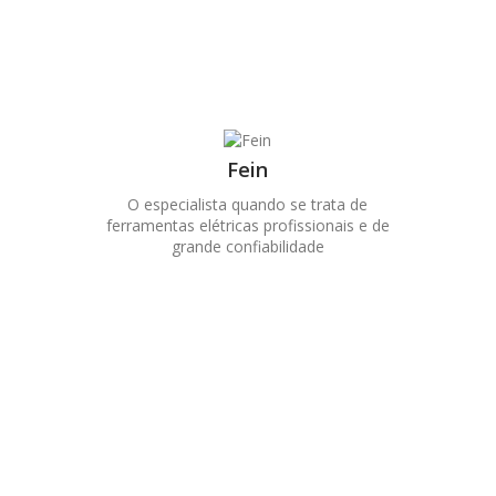
Fein
O especialista quando se trata de
ferramentas elétricas profissionais e de
grande confiabilidade