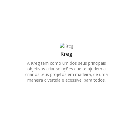
Kreg
A Kreg tem como um dos seus principais
objetivos criar soluções que te ajudem a
criar os teus projetos em madeira, de uma
maneira divertida e acessível para todos.