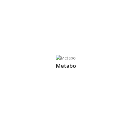
Metabo