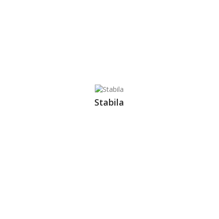
Stabila