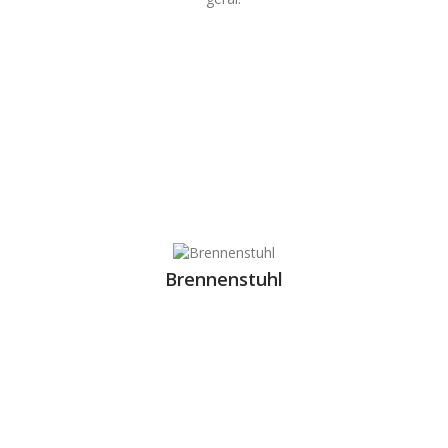
Brennenstuhl