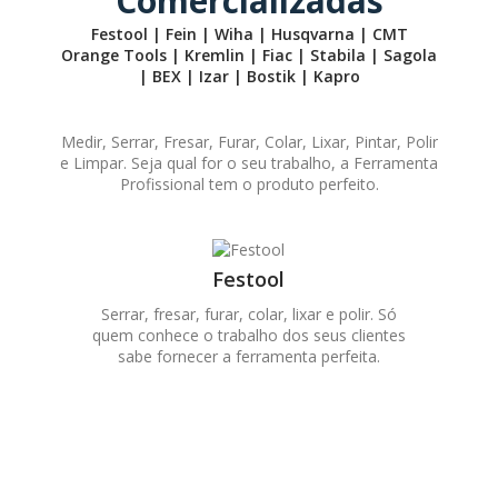
Comercializadas
Festool | Fein | Wiha | Husqvarna | CMT
Orange Tools | Kremlin | Fiac | Stabila | Sagola
| BEX | Izar | Bostik | Kapro
Medir, Serrar, Fresar, Furar, Colar, Lixar, Pintar, Polir
e Limpar. Seja qual for o seu trabalho, a Ferramenta
Profissional tem o produto perfeito.
Festool
Serrar, fresar, furar, colar, lixar e polir. Só
quem conhece o trabalho dos seus clientes
sabe fornecer a ferramenta perfeita.