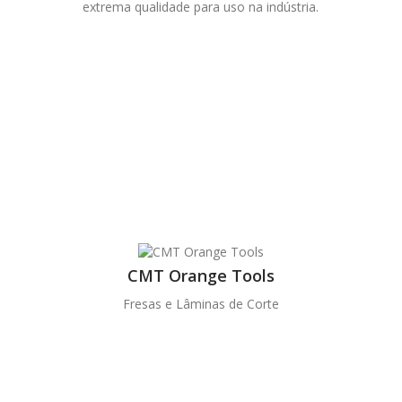
extrema qualidade para uso na indústria.
CMT Orange Tools
Fresas e Lâminas de Corte