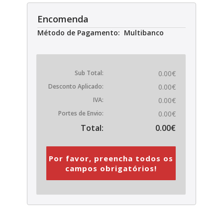
Encomenda
Método de Pagamento: Multibanco
Sub Total:
0.00€
Desconto Aplicado:
0.00€
IVA:
0.00€
Portes de Envio:
0.00€
Total:
0.00€
Por favor, preencha todos os
campos obrigatórios!