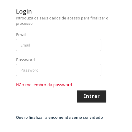
Login
Introduza os seus dados de acesso para finalizar o
processo.
Email
Password
Não me lembro da password
Entrar
Quero finalizar a encomenda como convidado