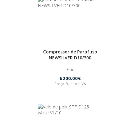
Compressor de Parafuso
NEWSILVER D10/300
Fiac
6200.00€
Preço Sujeito a IVA