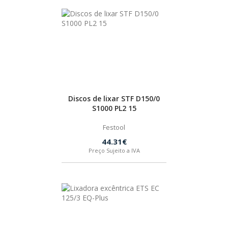
Discos de lixar STF D150/0
S1000 PL2 15
Festool
44.31€
Preço Sujeito a IVA