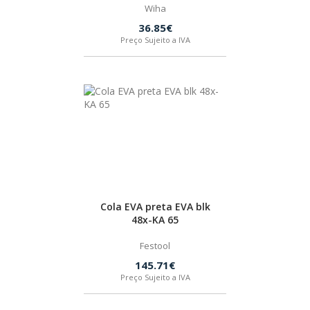
Wiha
36.85€
Preço Sujeito a IVA
Cola EVA preta EVA blk
48x-KA 65
Festool
145.71€
Preço Sujeito a IVA