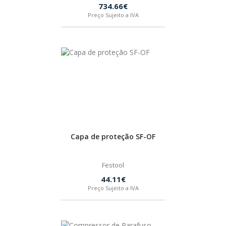
734.66€
Preço Sujeito a IVA
Capa de proteção SF-OF
Festool
44.11€
Preço Sujeito a IVA