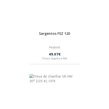
Sargentos FSZ 120
Festool
49.07€
Preço Sujeito a IVA