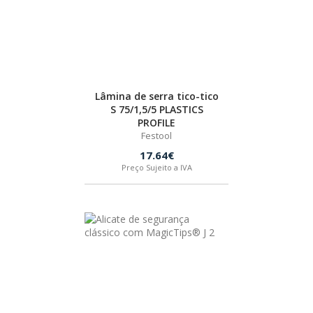
Lâmina de serra tico-tico
S 75/1,5/5 PLASTICS
PROFILE
Festool
17.64€
Preço Sujeito a IVA