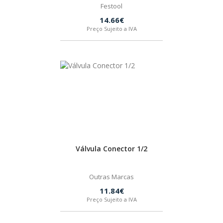
Festool
14.66€
Preço Sujeito a IVA
Válvula Conector 1/2
Outras Marcas
11.84€
Preço Sujeito a IVA