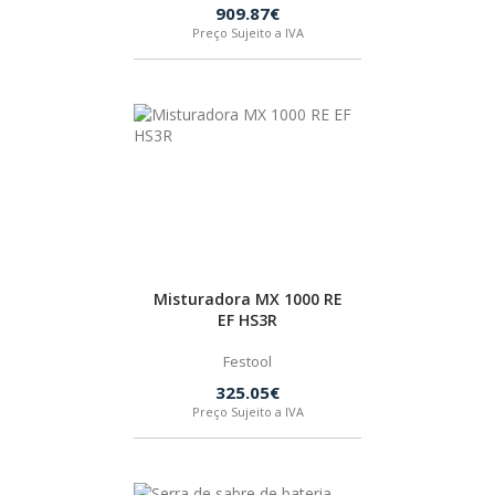
909.87€
Preço Sujeito a IVA
Misturadora MX 1000 RE
EF HS3R
Festool
325.05€
Preço Sujeito a IVA