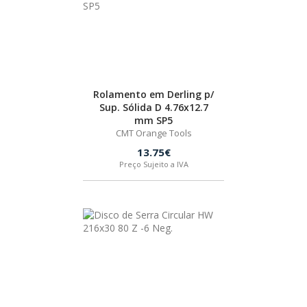
Rolamento em Derling p/
Sup. Sólida D 4.76x12.7
mm SP5
CMT Orange Tools
13.75€
Preço Sujeito a IVA