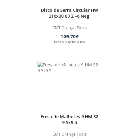
Disco de Serra Circular HW
216x30 80 Z -6 Neg.
CMT Orange Tools
109.70€
Preço Sujeito a IVA
Fresa de Malhetes 9 HM S8
9.5x9.5
CMT Orange Tools