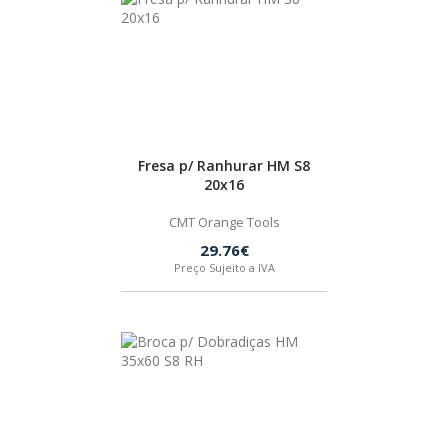
Fresa p/ Ranhurar HM S8
20x16
CMT Orange Tools
29.76€
Preço Sujeito a IVA