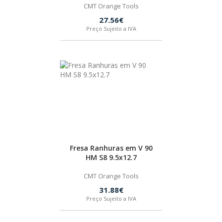
CMT Orange Tools
27.56€
Preço Sujeito a IVA
Fresa Ranhuras em V 90
HM S8 9.5x12.7
CMT Orange Tools
31.88€
Preço Sujeito a IVA