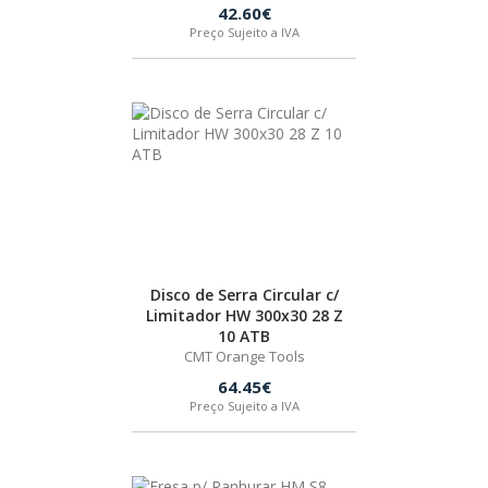
42.60€
Preço Sujeito a IVA
Disco de Serra Circular c/
Limitador HW 300x30 28 Z
10 ATB
CMT Orange Tools
64.45€
Preço Sujeito a IVA