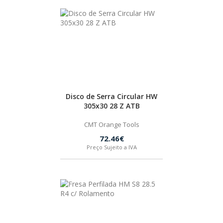
Disco de Serra Circular HW
305x30 28 Z ATB
CMT Orange Tools
72.46€
Preço Sujeito a IVA