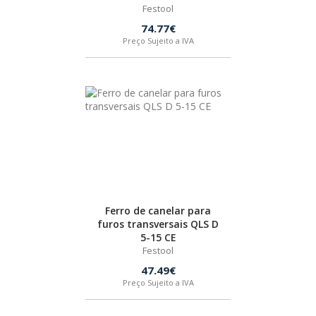
Festool
74.77€
Preço Sujeito a IVA
Ferro de canelar para
furos transversais QLS D
5-15 CE
Festool
47.49€
Preço Sujeito a IVA