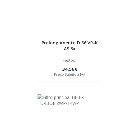
Prolongamento D 36 VR-K
AS 3x
Festool
34.56€
Preço Sujeito a IVA