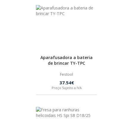
Aparafusadora a bateria
de brincar TY-TPC
Festool
37.54€
Preço Sujeito a IVA